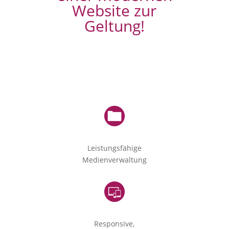
Website zur
Geltung!
Leistungsfähige
Medienverwaltung
Responsive,