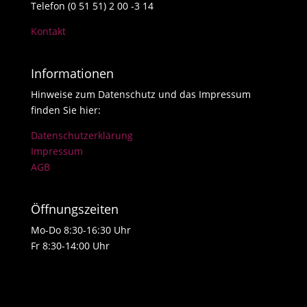
Telefon (0 51 51) 2 00 -3 14
Kontakt
Informationen
Hinweise zum Datenschutz und das Impressum
finden Sie hier:
Datenschutzerklärung
Impressum
AGB
Öffnungszeiten
Mo-Do 8:30-16:30 Uhr
Fr 8:30-14:00 Uhr