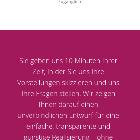
zugänglich
Sie geben uns 10 Minuten Ihrer
Zeit, in der Sie uns Ihre
Vorstellungen skizzieren und uns
Ihre Fragen stellen. Wir zeigen
Ihnen darauf einen
unverbindlichen Entwurf für eine
einfache, transparente und
günstige Realisierung – ohne