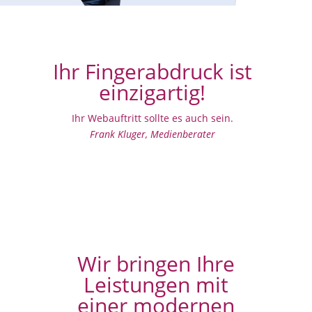
Ihr Fingerabdruck ist
einzigartig!
Ihr Webauftritt sollte es auch sein.
Frank Kluger, Medienberater
Wir bringen Ihre
Leistungen mit
einer modernen