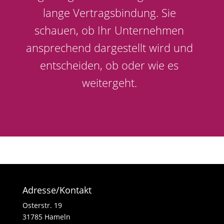
lange Vertragsbindung. Sie
schauen, ob Ihr Unternehmen
ansprechend dargestellt wird und
entscheiden, ob oder wie es
weitergeht.
Adresse/Kontakt
Osterstr. 19
31785 Hameln