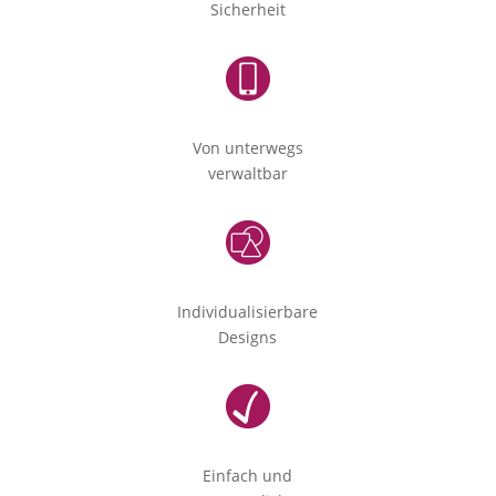
Sicherheit
Von unterwegs
verwaltbar
Individualisierbare
Designs
Einfach und