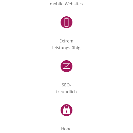
mobile Websites
Extrem
leistungsfähig
SEO-
freundlich
Hohe